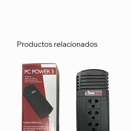
Productos relacionados