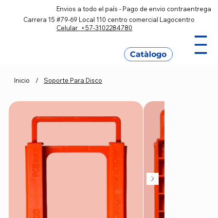
Envios a todo el país - Pago de envio contraentrega
Carrera 15 #79-69 Local 110 centro comercial Lagocentro
Celular +57-3102284780
Catàlogo
Inicio
/
Soporte Para Disco