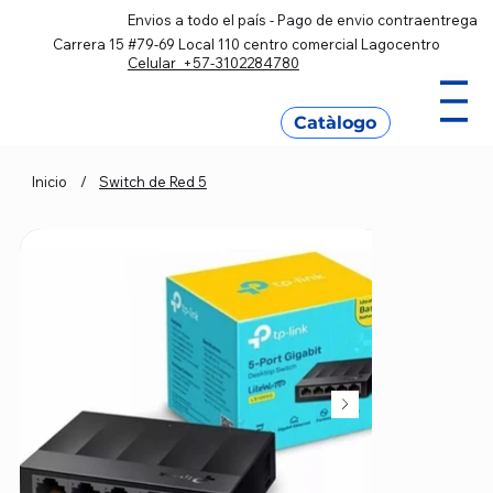
Envios a todo el país - Pago de envio contraentrega
Carrera 15 #79-69 Local 110 centro comercial Lagocentro
Celular +57-3102284780
Catàlogo
Inicio
/
Switch de Red 5