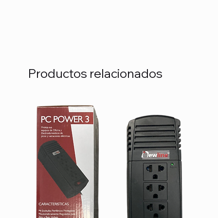
Productos relacionados