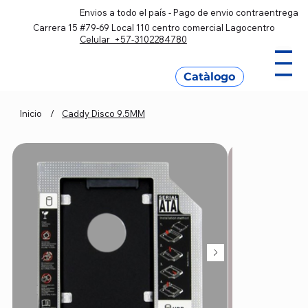
Envios a todo el país - Pago de envio contraentrega
Carrera 15 #79-69 Local 110 centro comercial Lagocentro
Celular +57-3102284780
Catàlogo
Inicio
/
Caddy Disco 9.5MM