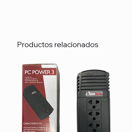
Productos relacionados