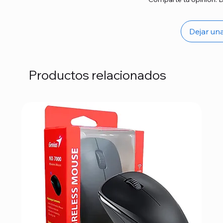
Dejar un
Productos relacionados