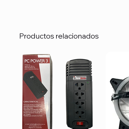
Productos relacionados