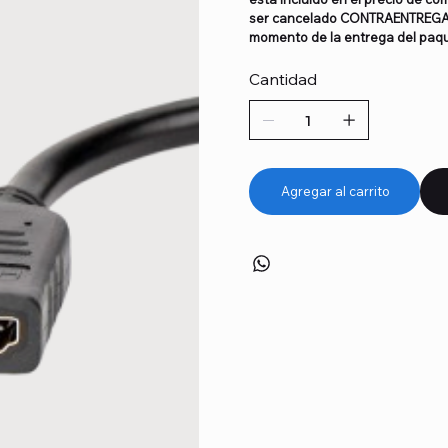
ser cancelado CONTRAENTREGA a
momento de la entrega del paq
Cantidad
Agregar al carrito